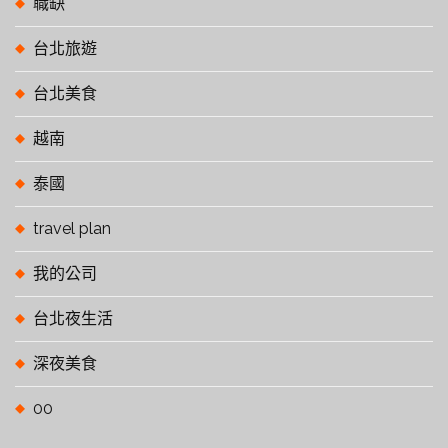
職缺
台北旅遊
台北美食
越南
泰國
travel plan
我的公司
台北夜生活
深夜美食
00