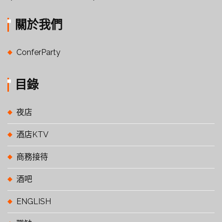
關於我們
ConferParty
目錄
夜店
酒店KTV
商務接待
酒吧
ENGLISH