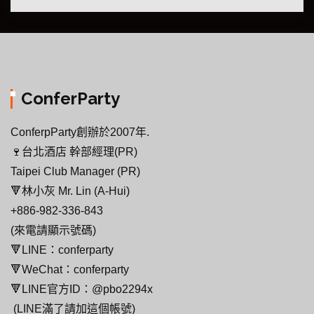
ConferParty
ConferpParty創辦於2007年.
🍷台北酒店 幹部經理(PR)
Taipei Club Manager (PR)
🔻林小灰 Mr. Lin (A-Hui)
+886-982-336-843
(來電請顯示號碼)
🔻LINE：conferparty
🔻WeChat：conferparty
🔻LINE官方ID：@pbo2294x
(LINE滿了請加這個帳號)