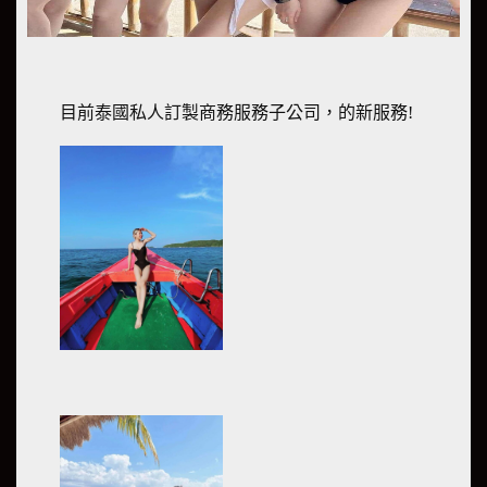
目前泰國私人訂製商務服務子公司，的新服務!