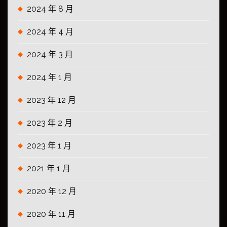
2024 年 8 月
2024 年 4 月
2024 年 3 月
2024 年 1 月
2023 年 12 月
2023 年 2 月
2023 年 1 月
2021 年 1 月
2020 年 12 月
2020 年 11 月