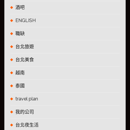
酒吧
ENGLISH
職缺
台北旅遊
台北美食
越南
泰國
travel plan
我的公司
台北夜生活