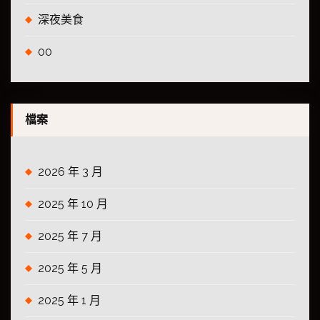
深夜美食
00
檔案
2026 年 3 月
2025 年 10 月
2025 年 7 月
2025 年 5 月
2025 年 1 月