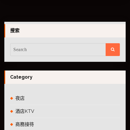
搜索
Category
夜店
酒店KTV
商務接待