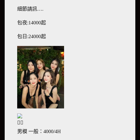
細節請訊….
包夜:14000起
包日:24000起
男模 一般：4000/4H