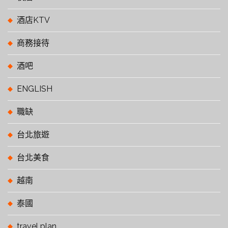
酒店KTV
商務接待
酒吧
ENGLISH
職缺
台北旅遊
台北美食
越南
泰國
travel plan