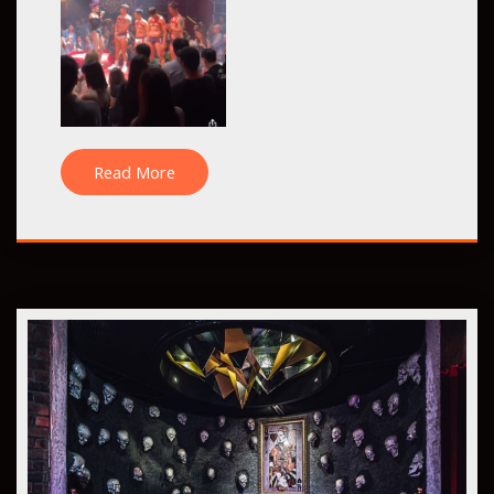
Read More