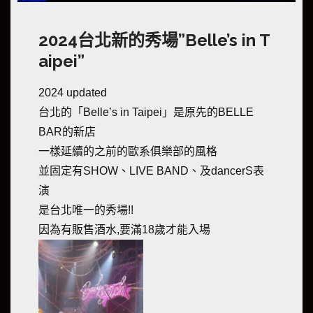
2024台北新的秀場”Belle’s in T
aipei”
2024 updated
台北的「Belle’s in Taipei」是原先的BELLE
BAR的新店
一樣延續的之前的歐系俱樂部的風格
並固定有SHOW、LIVE BAND、及dancerS表
演
是台北唯一的秀場!!
因為有販售酒水,要滿18歲才能入場