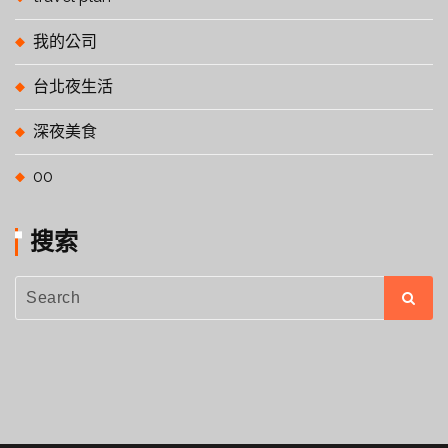
我的公司
台北夜生活
深夜美食
00
搜索