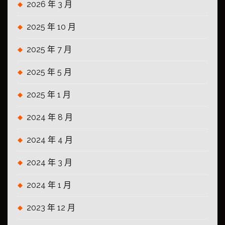
2026 年 3 月
2025 年 10 月
2025 年 7 月
2025 年 5 月
2025 年 1 月
2024 年 8 月
2024 年 4 月
2024 年 3 月
2024 年 1 月
2023 年 12 月