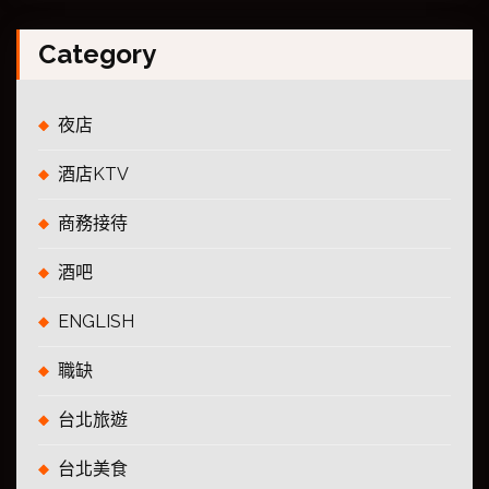
Category
夜店
酒店KTV
商務接待
酒吧
ENGLISH
職缺
台北旅遊
台北美食