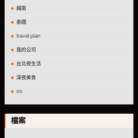
越南
泰國
travel plan
我的公司
台北夜生活
深夜美食
00
檔案