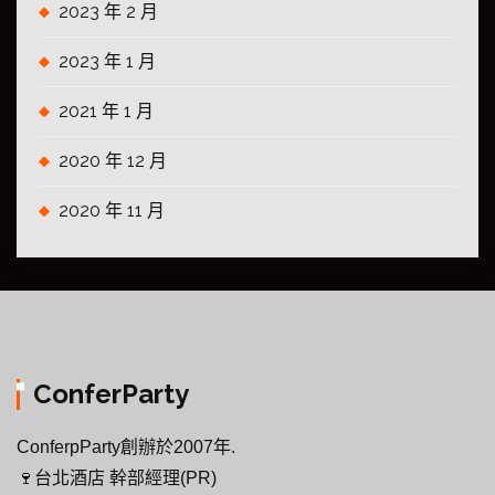
2023 年 2 月
2023 年 1 月
2021 年 1 月
2020 年 12 月
2020 年 11 月
ConferParty
ConferpParty創辦於2007年.
🍷台北酒店 幹部經理(PR)