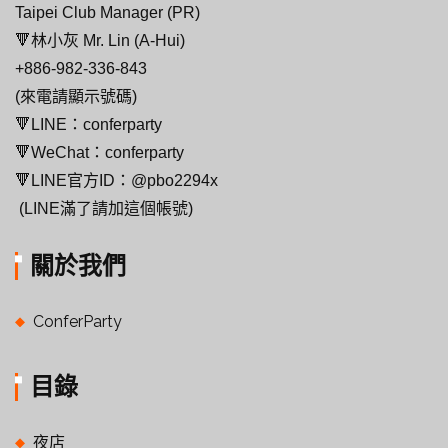
Taipei Club Manager (PR)
🔻林小灰 Mr. Lin (A-Hui)
+886-982-336-843
(來電請顯示號碼)
🔻LINE：conferparty
🔻WeChat：conferparty
🔻LINE官方ID：@pbo2294x
(LINE滿了請加這個帳號)
關於我們
ConferParty
目錄
夜店