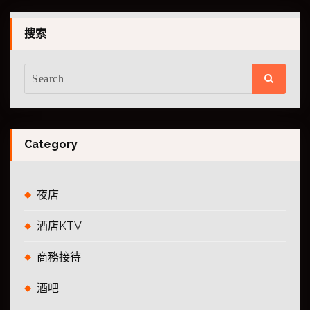
搜索
Category
夜店
酒店KTV
商務接待
酒吧