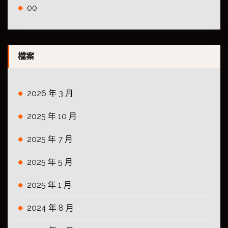
00
檔案
2026 年 3 月
2025 年 10 月
2025 年 7 月
2025 年 5 月
2025 年 1 月
2024 年 8 月