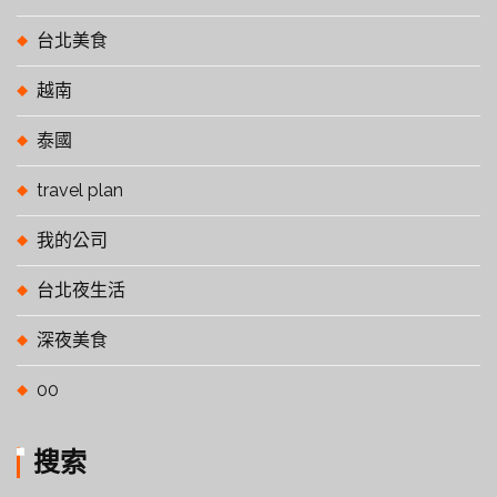
台北美食
越南
泰國
travel plan
我的公司
台北夜生活
深夜美食
00
搜索