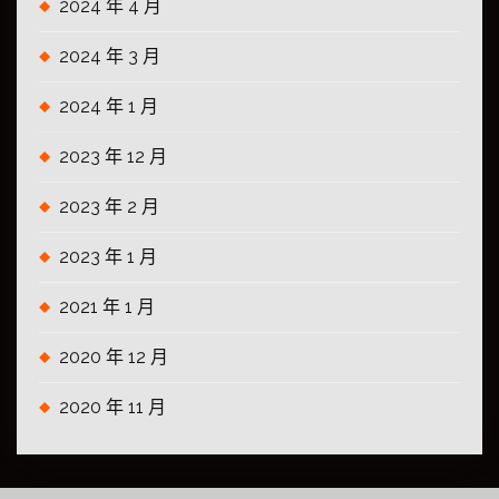
2024 年 4 月
2024 年 3 月
2024 年 1 月
2023 年 12 月
2023 年 2 月
2023 年 1 月
2021 年 1 月
2020 年 12 月
2020 年 11 月