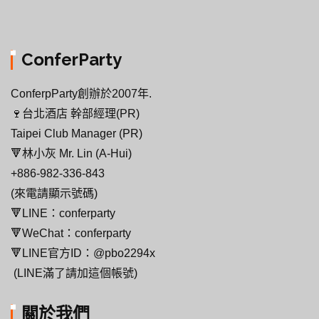
ConferParty
ConferpParty創辦於2007年.
🍷台北酒店 幹部經理(PR)
Taipei Club Manager (PR)
🔻林小灰 Mr. Lin (A-Hui)
+886-982-336-843
(來電請顯示號碼)
🔻LINE：conferparty
🔻WeChat：conferparty
🔻LINE官方ID：@pbo2294x
(LINE滿了請加這個帳號)
關於我們