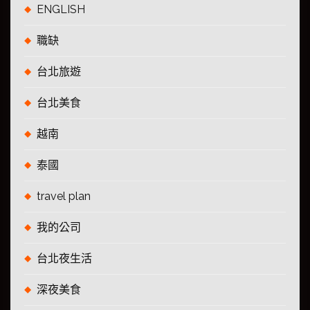
ENGLISH
職缺
台北旅遊
台北美食
越南
泰國
travel plan
我的公司
台北夜生活
深夜美食