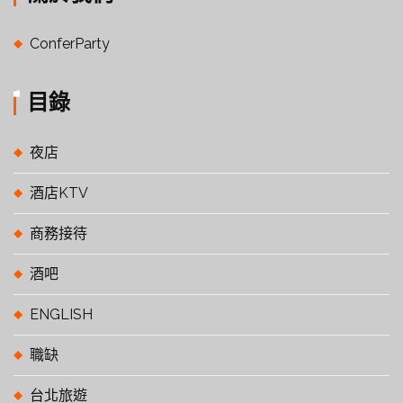
ConferParty
目錄
夜店
酒店KTV
商務接待
酒吧
ENGLISH
職缺
台北旅遊