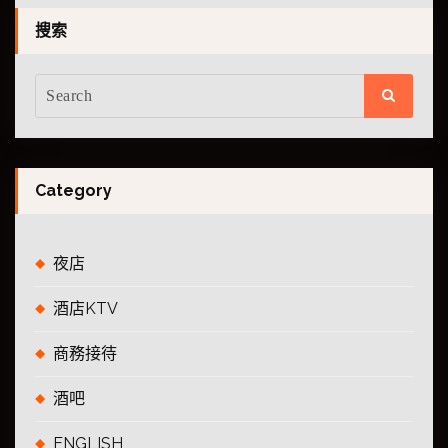
搜索
Category
夜店
酒店KTV
商務接待
酒吧
ENGLISH