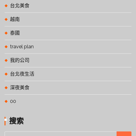
台北美食
越南
泰國
travel plan
我的公司
台北夜生活
深夜美食
00
搜索