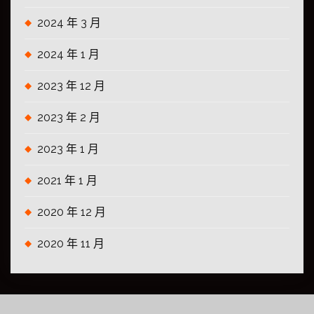
2024 年 3 月
2024 年 1 月
2023 年 12 月
2023 年 2 月
2023 年 1 月
2021 年 1 月
2020 年 12 月
2020 年 11 月