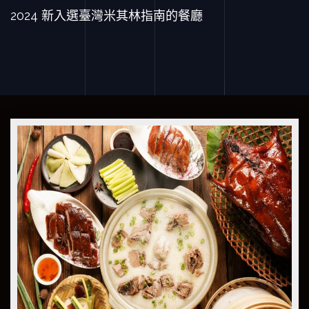
2024 新入選臺灣米其林指南的餐廳