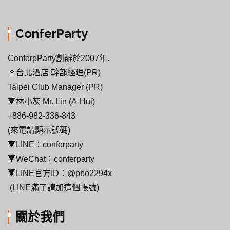
ConferParty
ConferpParty創辦於2007年.
🍷台北酒店 幹部經理(PR)
Taipei Club Manager (PR)
🔻林小灰 Mr. Lin (A-Hui)
+886-982-336-843
(來電請顯示號碼)
🔻LINE：conferparty
🔻WeChat：conferparty
🔻LINE官方ID：@pbo2294x
(LINE滿了請加這個帳號)
關於我們