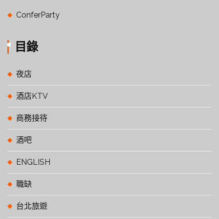
ConferParty
目錄
夜店
酒店KTV
商務接待
酒吧
ENGLISH
職缺
台北旅遊