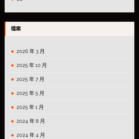
檔案
2026 年 3 月
2025 年 10 月
2025 年 7 月
2025 年 5 月
2025 年 1 月
2024 年 8 月
2024 年 4 月