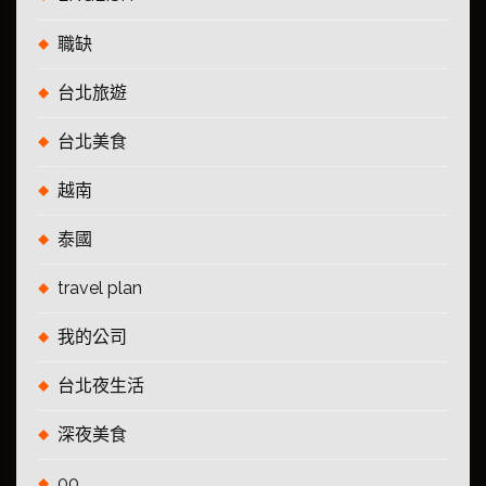
職缺
台北旅遊
台北美食
越南
泰國
travel plan
我的公司
台北夜生活
深夜美食
00